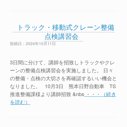
トラック・移動式クレーン整備
点検講習会
投稿日：2024年10月11日
3日間に分けて、講師を招致しトラックやクレ
ーンの整備点検講習会を実施しました。 日々
の整備・点検の大切さを再確認するいい機会と
なりました。 10月3日 熊本日野自動車 TS
推進整備課様より講師招致 &nbs
・・・（続き
を読む）