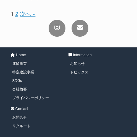
1
2
次へ »
Home
Information
運輸事業
お知らせ
特定建設事業
トピックス
SDGs
会社概要
プライバシーポリシー
Contact
お問合せ
リクルート