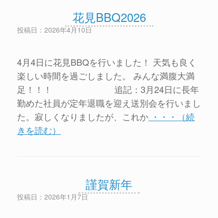
花見BBQ2026
投稿日：2026年4月10日
4月4日に花見BBQを行いました！ 天気も良く
楽しい時間を過ごしました。 みんな満腹大満
足！！！ 追記：3月24日に長年
勤めた社員が定年退職を迎え送別会を行いまし
た。寂しくなりましたが、これか
・・・（続
きを読む）
謹賀新年
投稿日：2026年1月7日