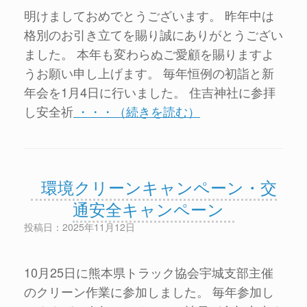
明けましておめでとうございます。 昨年中は
格別のお引き立てを賜り誠にありがとうござい
ました。 本年も変わらぬご愛顧を賜りますよ
うお願い申し上げます。 毎年恒例の初詣と新
年会を1月4日に行いました。 住吉神社に参拝
し安全祈
・・・（続きを読む）
環境クリーンキャンペーン・交
通安全キャンペーン
投稿日：2025年11月12日
10月25日に熊本県トラック協会宇城支部主催
のクリーン作業に参加しました。 毎年参加し