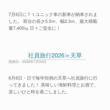
7月6日に７ｔユニック車の新車が納車されま
した。 荷台の長さ5.5ｍ、幅2.3ｍ、最大積載
量7,400㎏ 日々ご安全に！
社員旅行2026㏌天草
投稿日：2026年7月24日
6月6日・日で毎年恒例の天草へ社員旅行に行
ってきました！ 美味しい海鮮料理とお酒で、
楽しいひと時を過ごしました。