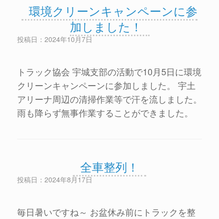
環境クリーンキャンペーンに参
加しました！
投稿日：2024年10月7日
トラック協会 宇城支部の活動で10月5日に環境
クリーンキャンペーンに参加しました。 宇土
アリーナ周辺の清掃作業等で汗を流しました。
雨も降らず無事作業することができました。
全車整列！
投稿日：2024年8月17日
毎日暑いですね～ お盆休み前にトラックを整